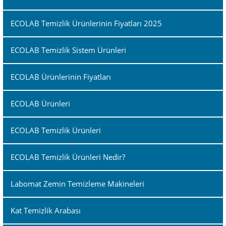
ECOLAB Temizlik Ürünlerinin Fiyatları 2025
ECOLAB Temizlik Sistem Ürünleri
ECOLAB Ürünlerinin Fiyatları
ECOLAB Ürünleri
ECOLAB Temizlik Ürünleri
ECOLAB Temizlik Ürünleri Nedir?
Labomat Zemin Temizleme Makineleri
Kat Temizlik Arabası