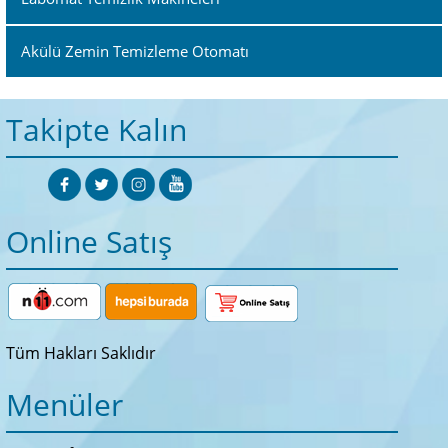
Akülü Zemin Temizleme Otomatı
Takipte Kalın
Online Satış
Tüm Hakları Saklıdır
Menüler