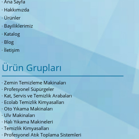
Ana Sayfa
Hakkımızda
Ürünler
Bayiliklerimiz
Katalog
Blog
İletişim
Ürün Grupları
Zemin Temizleme Makinaları
Profesyonel Süpürgeler
Kat, Servis ve Temizlik Arabaları
Ecolab Temizlik Kimyasalları
Oto Yıkama Makinaları
Ulv Makinaları
Halı Yıkama Makineleri
Temizlik Kimyasalları
Profesyonel Atık Toplama Sistemleri