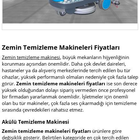
Zemin Temizleme Makineleri Fiyatları
Zemin temizleme makinesi
, büyük mekanların hijyenliğinin
korunması açısından önemlidir. Daha çok devlet daireleri,
hastaneler ya da alışveriş merkezlerinde tercih edilen bu tür
cihazlar, yüksek performanslı olmaları nedeniyle çok fazla talep
görür.
Zemin temizleme makineleri fiyatları
ise son derece
yüksek olduğundan dolayı sipariş vermeden önce profesyonel
bir firmadan yararlanmak önemlidir. İşletmeler için önemli
olan bu tür makineler, çok fazla ses çıkarmadığı için temizleme
sırasında çevredekileri rahatsız etmez.
Akülü Temizleme Makinesi
Zemin temizleme makineleri fiyatları
ürünlere göre
değişiklik gösterir. Belirtilen kategoride en çok tercih edilen