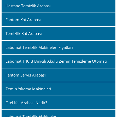
Hastane Temizlik Arabası
Fantom Kat Arabası
Temizlik Kat Arabası
Labomat Temizlik Makineleri Fiyatları
Labomat 140 B Binicili Akülü Zemin Temizleme Otomatı
Fantom Servis Arabası
Zemin Yıkama Makineleri
Otel Kat Arabası Nedir?
Labomat Temizlik Makineleri