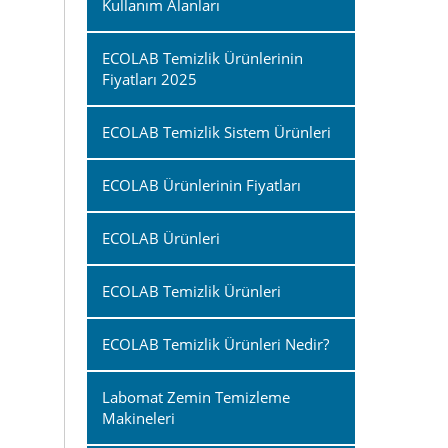
Kullanım Alanları
ECOLAB Temizlik Ürünlerinin
Fiyatları 2025
ECOLAB Temizlik Sistem Ürünleri
ECOLAB Ürünlerinin Fiyatları
ECOLAB Ürünleri
ECOLAB Temizlik Ürünleri
ECOLAB Temizlik Ürünleri Nedir?
Labomat Zemin Temizleme
Makineleri