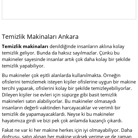
Temizlik Makinaları Ankara
Temizlik makinaları
denildiğinde insanların aklına kolay
temizlik geliyor. Bunda da haksız sayılmazlar. Çünkü bu
makineler sayesinde insanlar artık çok daha kolay bir şekilde
temizlik yapabiliyor.
Bu makineler çok eşitli alanlarda kullanılmakta. Örneğin
ofislerini temizlemek isteyen kişiler ofislerine uygun bir makine
tercihi yaparak, ofislerini kolay bir şekilde temizleyebiliyorlar.
Dileyen kişiler ise evleri için süpürge gibi basit temizlik
makineleri satın alabiliyorlar. Bu makineler olmasaydı
insanların değerli vaktinden harcayacaklar ve verimli bir
temizlik de yapamayacaklardı. Neyse ki bu makineler
hayatımıza girdi ve bizi pek çok anlamda kazançlı çıkardı.
Fakat ne var ki her makine herkes için iyi olmayabiliyor. Daha
doğrusu, satın alınan her makine yüksek verime ve de zaman