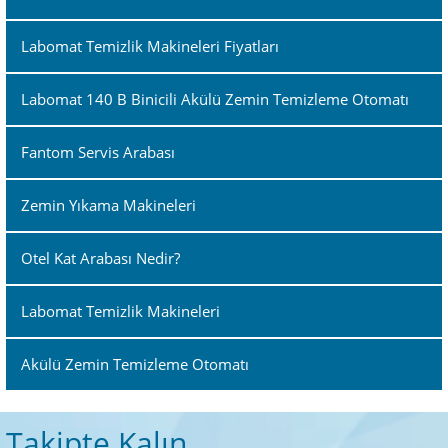
Labomat Temizlik Makineleri Fiyatları
Labomat 140 B Binicili Akülü Zemin Temizleme Otomatı
Fantom Servis Arabası
Zemin Yıkama Makineleri
Otel Kat Arabası Nedir?
Labomat Temizlik Makineleri
Akülü Zemin Temizleme Otomatı
Takipte Kalın