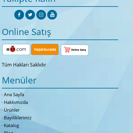
Online Satış
Tüm Hakları Saklıdır
Menüler
Ana Sayfa
Hakkımızda
Ürünler
Bayiliklerimiz
Katalog