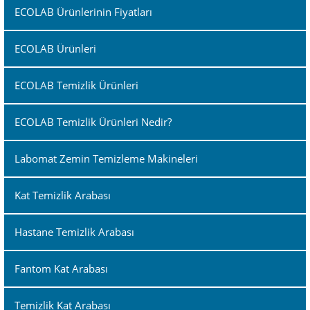
ECOLAB Ürünlerinin Fiyatları
ECOLAB Ürünleri
ECOLAB Temizlik Ürünleri
ECOLAB Temizlik Ürünleri Nedir?
Labomat Zemin Temizleme Makineleri
Kat Temizlik Arabası
Hastane Temizlik Arabası
Fantom Kat Arabası
Temizlik Kat Arabası