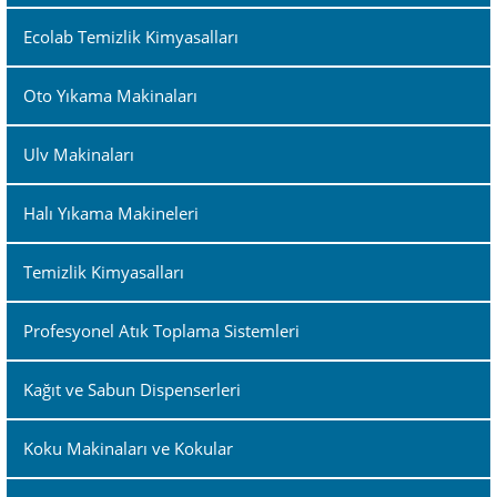
Ecolab Temizlik Kimyasalları
Oto Yıkama Makinaları
Ulv Makinaları
Halı Yıkama Makineleri
Temizlik Kimyasalları
Profesyonel Atık Toplama Sistemleri
Kağıt ve Sabun Dispenserleri
Koku Makinaları ve Kokular