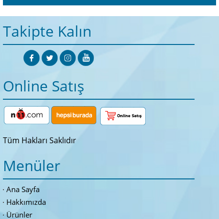
Takipte Kalın
Online Satış
Tüm Hakları Saklıdır
Menüler
Ana Sayfa
Hakkımızda
Ürünler