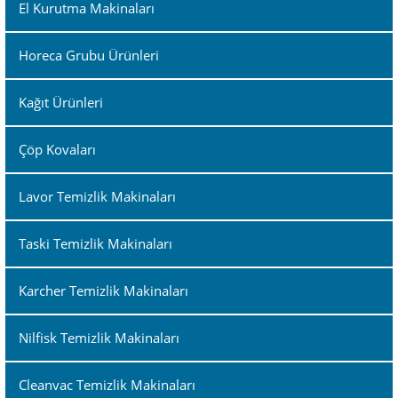
El Kurutma Makinaları
Horeca Grubu Ürünleri
Kağıt Ürünleri
Çöp Kovaları
Lavor Temizlik Makinaları
Taski Temizlik Makinaları
Karcher Temizlik Makinaları
Nilfisk Temizlik Makinaları
Cleanvac Temizlik Makinaları