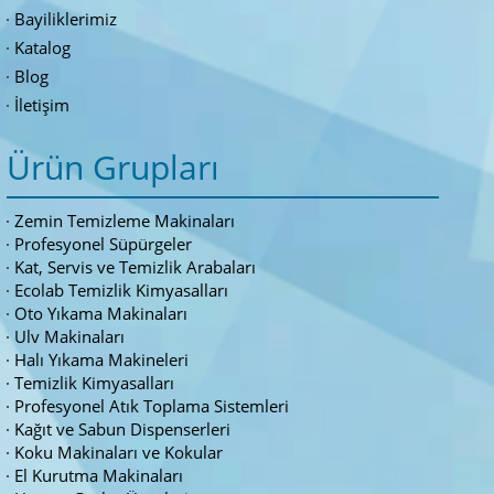
Bayiliklerimiz
Katalog
Blog
İletişim
Ürün Grupları
Zemin Temizleme Makinaları
Profesyonel Süpürgeler
Kat, Servis ve Temizlik Arabaları
Ecolab Temizlik Kimyasalları
Oto Yıkama Makinaları
Ulv Makinaları
Halı Yıkama Makineleri
Temizlik Kimyasalları
Profesyonel Atık Toplama Sistemleri
Kağıt ve Sabun Dispenserleri
Koku Makinaları ve Kokular
El Kurutma Makinaları