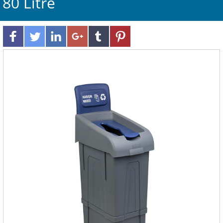
80 Litre