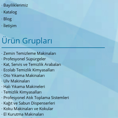
Bayiliklerimiz
Katalog
Blog
İletişim
Ürün Grupları
Zemin Temizleme Makinaları
Profesyonel Süpürgeler
Kat, Servis ve Temizlik Arabaları
Ecolab Temizlik Kimyasalları
Oto Yıkama Makinaları
Ulv Makinaları
Halı Yıkama Makineleri
Temizlik Kimyasalları
Profesyonel Atık Toplama Sistemleri
Kağıt ve Sabun Dispenserleri
Koku Makinaları ve Kokular
El Kurutma Makinaları