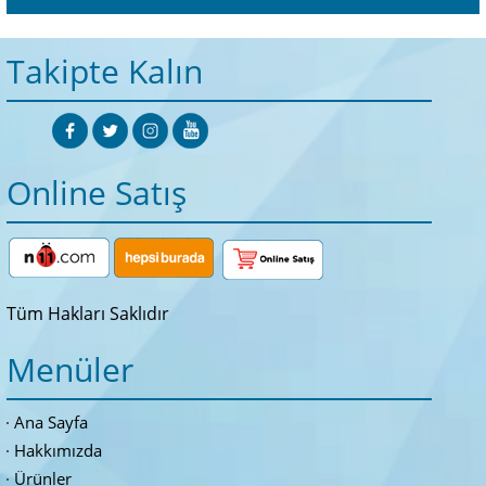
Takipte Kalın
Online Satış
Tüm Hakları Saklıdır
Menüler
Ana Sayfa
Hakkımızda
Ürünler