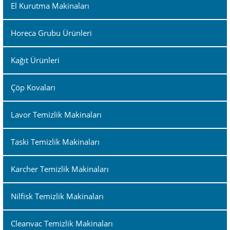
El Kurutma Makinaları
Horeca Grubu Ürünleri
Kağıt Ürünleri
Çöp Kovaları
Lavor Temizlik Makinaları
Taski Temizlik Makinaları
Karcher Temizlik Makinaları
Nilfisk Temizlik Makinaları
Cleanvac Temizlik Makinaları