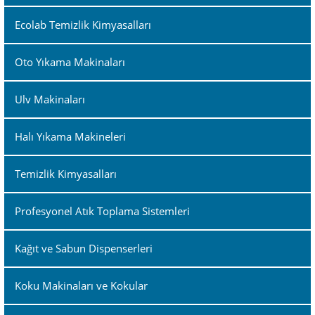
Ecolab Temizlik Kimyasalları
Oto Yıkama Makinaları
Ulv Makinaları
Halı Yıkama Makineleri
Temizlik Kimyasalları
Profesyonel Atık Toplama Sistemleri
Kağıt ve Sabun Dispenserleri
Koku Makinaları ve Kokular