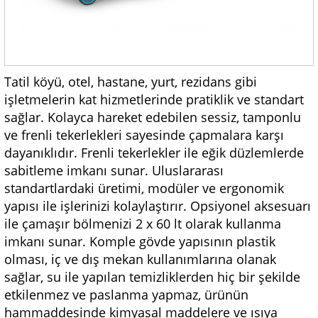
Tatil köyü, otel, hastane, yurt, rezidans gibi
işletmelerin kat hizmetlerinde pratiklik ve standart
sağlar. Kolayca hareket edebilen sessiz, tamponlu
ve frenli tekerlekleri sayesinde çapmalara karşı
dayanıklıdır. Frenli tekerlekler ile eğik düzlemlerde
sabitleme imkanı sunar. Uluslararası
standartlardaki üretimi, modüler ve ergonomik
yapısı ile işlerinizi kolaylaştırır. Opsiyonel aksesuarı
ile çamaşır bölmenizi 2 x 60 lt olarak kullanma
imkanı sunar. Komple gövde yapısının plastik
olması, iç ve dış mekan kullanımlarına olanak
sağlar, su ile yapılan temizliklerden hiç bir şekilde
etkilenmez ve paslanma yapmaz, ürünün
hammaddesinde kimyasal maddelere ve ısıya