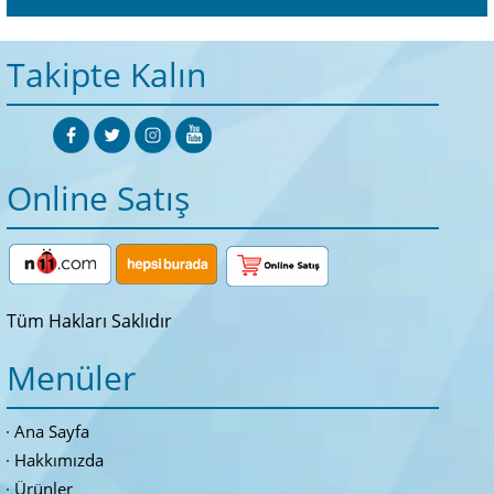
Takipte Kalın
Online Satış
Tüm Hakları Saklıdır
Menüler
Ana Sayfa
Hakkımızda
Ürünler