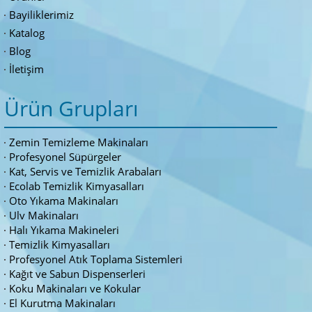
Bayiliklerimiz
Katalog
Blog
İletişim
Ürün Grupları
Zemin Temizleme Makinaları
Profesyonel Süpürgeler
Kat, Servis ve Temizlik Arabaları
Ecolab Temizlik Kimyasalları
Oto Yıkama Makinaları
Ulv Makinaları
Halı Yıkama Makineleri
Temizlik Kimyasalları
Profesyonel Atık Toplama Sistemleri
Kağıt ve Sabun Dispenserleri
Koku Makinaları ve Kokular
El Kurutma Makinaları