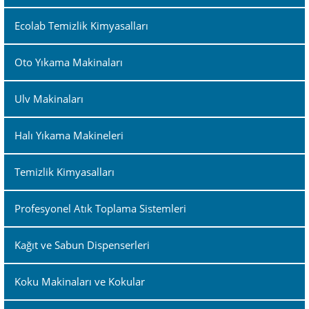
Ecolab Temizlik Kimyasalları
Oto Yıkama Makinaları
Ulv Makinaları
Halı Yıkama Makineleri
Temizlik Kimyasalları
Profesyonel Atık Toplama Sistemleri
Kağıt ve Sabun Dispenserleri
Koku Makinaları ve Kokular