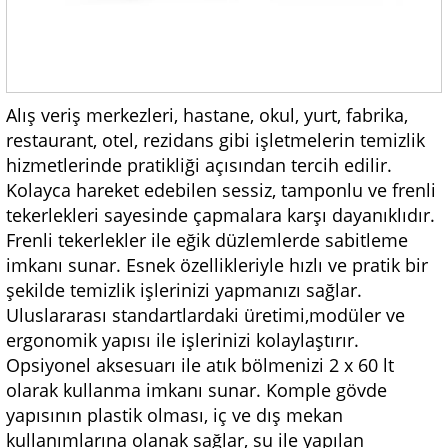
Alış veriş merkezleri, hastane, okul, yurt, fabrika,
restaurant, otel, rezidans gibi işletmelerin temizlik
hizmetlerinde pratikliği açısından tercih edilir.
Kolayca hareket edebilen sessiz, tamponlu ve frenli
tekerlekleri sayesinde çapmalara karşı dayanıklıdır.
Frenli tekerlekler ile eğik düzlemlerde sabitleme
imkanı sunar. Esnek özellikleriyle hızlı ve pratik bir
şekilde temizlik işlerinizi yapmanızı sağlar.
Uluslararası standartlardaki üretimi,modüler ve
ergonomik yapısı ile işlerinizi kolaylaştırır.
Opsiyonel aksesuarı ile atık bölmenizi 2 x 60 lt
olarak kullanma imkanı sunar. Komple gövde
yapısının plastik olması, iç ve dış mekan
kullanımlarına olanak sağlar, su ile yapılan