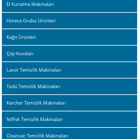
El Kurutma Makinaları
Horeca Grubu Ürünleri
Kağıt Ürünleri
Çöp Kovaları
Lavor Temizlik Makinaları
Taski Temizlik Makinaları
Karcher Temizlik Makinaları
Nilfisk Temizlik Makinaları
Cleanvac Temizlik Makinaları