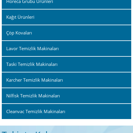
Horeca Grubu Ürünleri
Kağıt Ürünleri
Çöp Kovaları
Lavor Temizlik Makinaları
Taski Temizlik Makinaları
Karcher Temizlik Makinaları
Nilfisk Temizlik Makinaları
Cleanvac Temizlik Makinaları