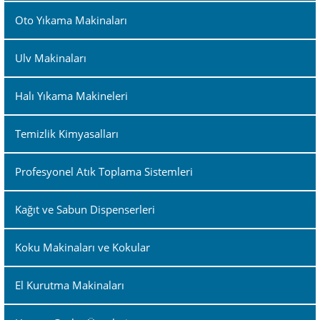
Oto Yıkama Makinaları
Ulv Makinaları
Halı Yıkama Makineleri
Temizlik Kimyasalları
Profesyonel Atık Toplama Sistemleri
Kağıt ve Sabun Dispenserleri
Koku Makinaları ve Kokular
El Kurutma Makinaları