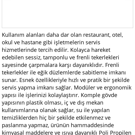
Kullanım alanları daha dar olan restaurant, otel,
okul ve hastane gibi işletmelerin servis
hizmetlerinde tercih edilir. Kolayca hareket
edebilen sessiz, tamponlu ve frenli tekerlekleri
sayesinde çarpmalara karşı dayanıklıdır. Frenli
tekerlekler ile eğik düzlemlerde sabitleme imkanı
sunar. Esnek özellikleriyle hızlı ve pratik bir şekilde
servis yapma imkanı sağlar. Modüler ve ergonomik
yapısı ile işlerinizi kolaylaştırır. Komple gövde
yapısının plastik olması, iç ve dış mekan
kullanımlarına olanak sağlar, su ile yapılan
temizliklerden hiç bir şekilde etkilenmez ve
paslanma yapmaz, ürünün hammaddesinde
kimyasal maddelere ve ısıya dayanıklı Poli Propilen