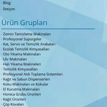
Blog
İletişim
Ürün Grupları
Zemin Temizleme Makinaları
Profesyonel Süpürgeler
Kat, Servis ve Temizlik Arabaları
Ecolab Temizlik Kimyasalları
Oto Yıkama Makinaları
Ulv Makinaları
Halı Yıkama Makineleri
Temizlik Kimyasalları
Profesyonel Atık Toplama Sistemleri
Kağıt ve Sabun Dispenserleri
Koku Makinaları ve Kokular
El Kurutma Makinaları
Horeca Grubu Ürünleri
Kağıt Ürünleri
Çöp Kovaları