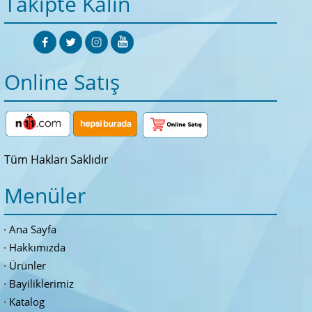
Takipte Kalın
Online Satış
Tüm Hakları Saklıdır
Menüler
Ana Sayfa
Hakkımızda
Ürünler
Bayiliklerimiz
Katalog