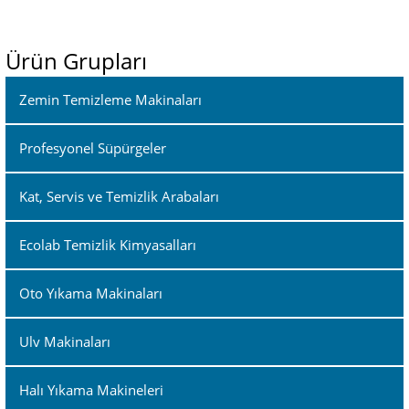
Ürün Grupları
Zemin Temizleme Makinaları
Profesyonel Süpürgeler
Kat, Servis ve Temizlik Arabaları
Ecolab Temizlik Kimyasalları
Oto Yıkama Makinaları
Ulv Makinaları
Halı Yıkama Makineleri