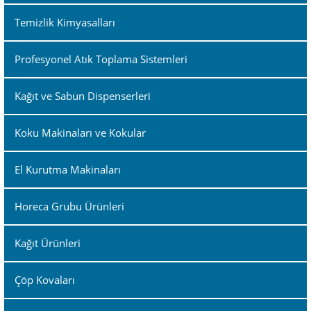
Temizlik Kimyasalları
Profesyonel Atık Toplama Sistemleri
Kağıt ve Sabun Dispenserleri
Koku Makinaları ve Kokular
El Kurutma Makinaları
Horeca Grubu Ürünleri
Kağıt Ürünleri
Çöp Kovaları