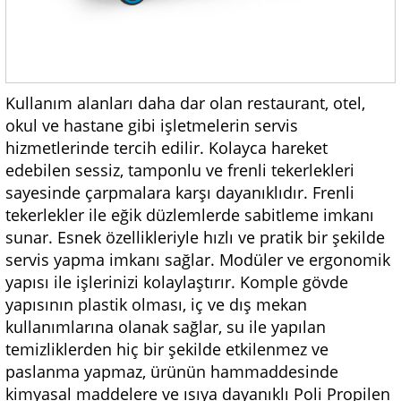
Kullanım alanları daha dar olan restaurant, otel,
okul ve hastane gibi işletmelerin servis
hizmetlerinde tercih edilir. Kolayca hareket
edebilen sessiz, tamponlu ve frenli tekerlekleri
sayesinde çarpmalara karşı dayanıklıdır. Frenli
tekerlekler ile eğik düzlemlerde sabitleme imkanı
sunar. Esnek özellikleriyle hızlı ve pratik bir şekilde
servis yapma imkanı sağlar. Modüler ve ergonomik
yapısı ile işlerinizi kolaylaştırır. Komple gövde
yapısının plastik olması, iç ve dış mekan
kullanımlarına olanak sağlar, su ile yapılan
temizliklerden hiç bir şekilde etkilenmez ve
paslanma yapmaz, ürünün hammaddesinde
kimyasal maddelere ve ısıya dayanıklı Poli Propilen