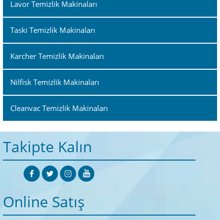
Lavor Temizlik Makinaları
Taski Temizlik Makinaları
Karcher Temizlik Makinaları
Nilfisk Temizlik Makinaları
Cleanvac Temizlik Makinaları
Takipte Kalın
Online Satış