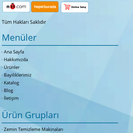
Tüm Hakları Saklıdır
Menüler
Ana Sayfa
Hakkımızda
Ürünler
Bayiliklerimiz
Katalog
Blog
İletişim
Ürün Grupları
Zemin Temizleme Makinaları