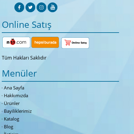
Online Satış
Tüm Hakları Saklıdır
Menüler
Ana Sayfa
Hakkımızda
Ürünler
Bayiliklerimiz
Katalog
Blog