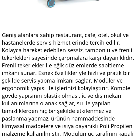
Geniş alanlara sahip restaurant, cafe, otel, okul ve
hastanelerde servis hizmetlerinde tercih edilir.
Kolayca hareket edebilen sessiz, tamponlu ve frenli
tekerlekleri sayesinde çarpmalara karşı dayanıklıdır.
Frenli tekerlekler ile eğik düzlemlerde sabitleme
imkanı sunar. Esnek özellikleriyle hızlı ve pratik bir
şekilde servis yapma imkanı sağlar. Modüler ve
ergonomik yapısı ile işlerinizi kolaylaştırır. Komple
gövde yapısının plastik olması, iç ve dış mekan
kullanımlarına olanak sağlar, su ile yapılan
temizliklerden hiç bir şekilde etkilenmez ve
paslanma yapmaz, ürünün hammaddesinde
kimyasal maddelere ve ısıya dayanıklı Poli Propilen
malzeme kullanılmıştır. Modülün üç tarafının kapalı