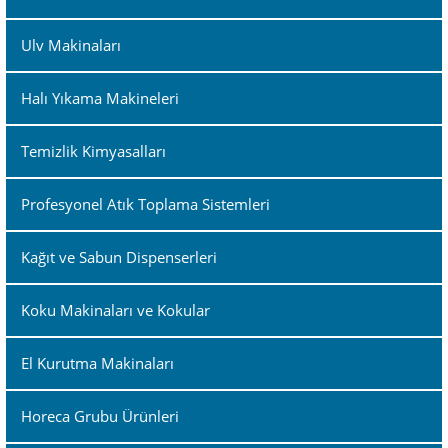
Ulv Makinaları
Halı Yıkama Makineleri
Temizlik Kimyasalları
Profesyonel Atık Toplama Sistemleri
Kağıt ve Sabun Dispenserleri
Koku Makinaları ve Kokular
El Kurutma Makinaları
Horeca Grubu Ürünleri