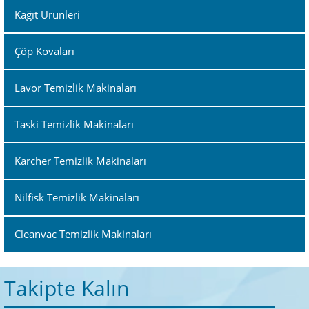
Kağıt Ürünleri
Çöp Kovaları
Lavor Temizlik Makinaları
Taski Temizlik Makinaları
Karcher Temizlik Makinaları
Nilfisk Temizlik Makinaları
Cleanvac Temizlik Makinaları
Takipte Kalın