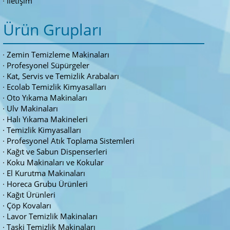
İletişim
Ürün Grupları
Zemin Temizleme Makinaları
Profesyonel Süpürgeler
Kat, Servis ve Temizlik Arabaları
Ecolab Temizlik Kimyasalları
Oto Yıkama Makinaları
Ulv Makinaları
Halı Yıkama Makineleri
Temizlik Kimyasalları
Profesyonel Atık Toplama Sistemleri
Kağıt ve Sabun Dispenserleri
Koku Makinaları ve Kokular
El Kurutma Makinaları
Horeca Grubu Ürünleri
Kağıt Ürünleri
Çöp Kovaları
Lavor Temizlik Makinaları
Taski Temizlik Makinaları