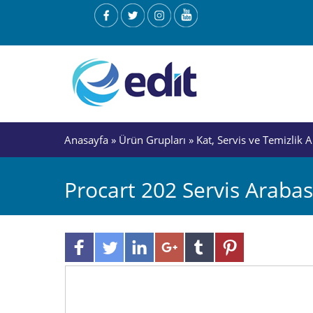
Anasayfa
»
Ürün Grupları
»
Kat, Servis ve Temizlik A
Procart 202 Servis Arabas