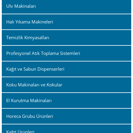
Ulv Makinaları
Halı Yıkama Makineleri
Temizlik Kimyasalları
Profesyonel Atık Toplama Sistemleri
Kağıt ve Sabun Dispenserleri
Koku Makinaları ve Kokular
El Kurutma Makinaları
Horeca Grubu Ürünleri
Kağıt Ürünleri