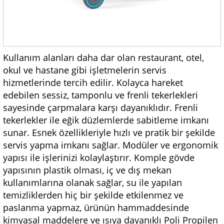
Kullanım alanları daha dar olan restaurant, otel,
okul ve hastane gibi işletmelerin servis
hizmetlerinde tercih edilir. Kolayca hareket
edebilen sessiz, tamponlu ve frenli tekerlekleri
sayesinde çarpmalara karşı dayanıklıdır. Frenli
tekerlekler ile eğik düzlemlerde sabitleme imkanı
sunar. Esnek özellikleriyle hızlı ve pratik bir şekilde
servis yapma imkanı sağlar. Modüler ve ergonomik
yapısı ile işlerinizi kolaylaştırır. Komple gövde
yapısının plastik olması, iç ve dış mekan
kullanımlarına olanak sağlar, su ile yapılan
temizliklerden hiç bir şekilde etkilenmez ve
paslanma yapmaz, ürünün hammaddesinde
kimyasal maddelere ve ısıya dayanıklı Poli Propilen