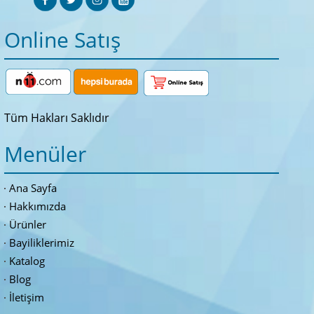
Online Satış
Tüm Hakları Saklıdır
Menüler
Ana Sayfa
Hakkımızda
Ürünler
Bayiliklerimiz
Katalog
Blog
İletişim