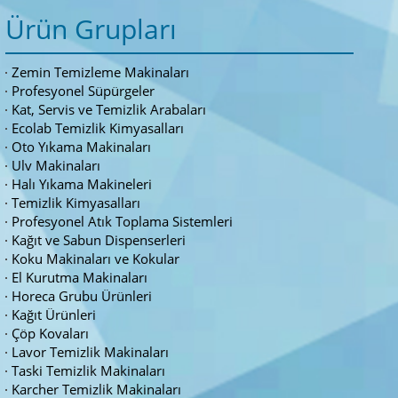
Ürün Grupları
Zemin Temizleme Makinaları
Profesyonel Süpürgeler
Kat, Servis ve Temizlik Arabaları
Ecolab Temizlik Kimyasalları
Oto Yıkama Makinaları
Ulv Makinaları
Halı Yıkama Makineleri
Temizlik Kimyasalları
Profesyonel Atık Toplama Sistemleri
Kağıt ve Sabun Dispenserleri
Koku Makinaları ve Kokular
El Kurutma Makinaları
Horeca Grubu Ürünleri
Kağıt Ürünleri
Çöp Kovaları
Lavor Temizlik Makinaları
Taski Temizlik Makinaları
Karcher Temizlik Makinaları