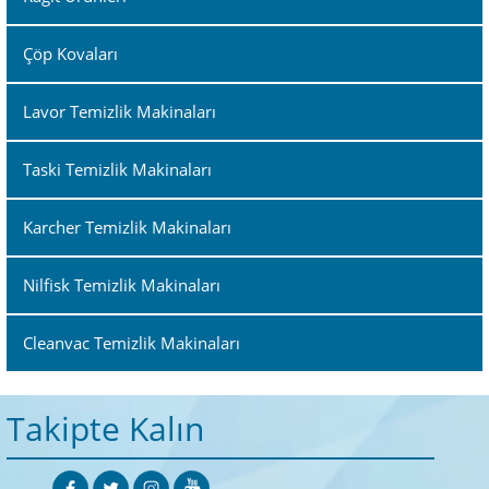
Çöp Kovaları
Lavor Temizlik Makinaları
Taski Temizlik Makinaları
Karcher Temizlik Makinaları
Nilfisk Temizlik Makinaları
Cleanvac Temizlik Makinaları
Takipte Kalın