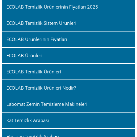
ECOLAB Temizlik Ürünlerinin Fiyatları 2025
ECOLAB Temizlik Sistem Ürünleri
ECOLAB Ürünlerinin Fiyatları
ECOLAB Ürünleri
ECOLAB Temizlik Ürünleri
ECOLAB Temizlik Ürünleri Nedir?
Labomat Zemin Temizleme Makineleri
Kat Temizlik Arabası
Hastane Temizlik Arabası