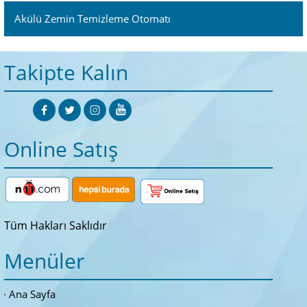
Akülü Zemin Temizleme Otomatı
Takipte Kalın
Online Satış
Tüm Hakları Saklıdır
Menüler
Ana Sayfa