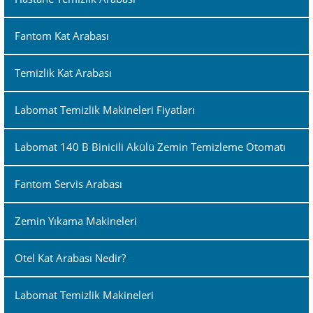
Fantom Kat Arabası
Temizlik Kat Arabası
Labomat Temizlik Makineleri Fiyatları
Labomat 140 B Binicili Akülü Zemin Temizleme Otomatı
Fantom Servis Arabası
Zemin Yıkama Makineleri
Otel Kat Arabası Nedir?
Labomat Temizlik Makineleri