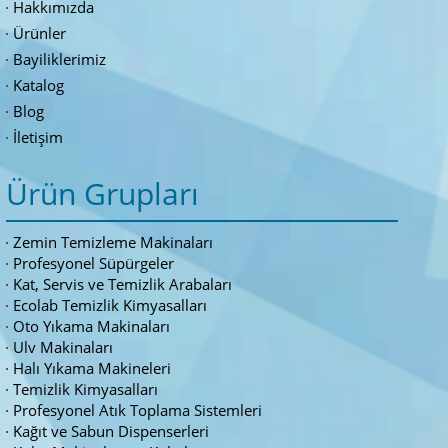
Hakkımızda
Ürünler
Bayiliklerimiz
Katalog
Blog
İletişim
Ürün Grupları
Zemin Temizleme Makinaları
Profesyonel Süpürgeler
Kat, Servis ve Temizlik Arabaları
Ecolab Temizlik Kimyasalları
Oto Yıkama Makinaları
Ulv Makinaları
Halı Yıkama Makineleri
Temizlik Kimyasalları
Profesyonel Atık Toplama Sistemleri
Kağıt ve Sabun Dispenserleri