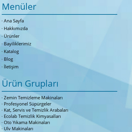
Menüler
Ana Sayfa
Hakkımızda
Ürünler
Bayiliklerimiz
Katalog
Blog
İletişim
Ürün Grupları
Zemin Temizleme Makinaları
Profesyonel Süpürgeler
Kat, Servis ve Temizlik Arabaları
Ecolab Temizlik Kimyasalları
Oto Yıkama Makinaları
Ulv Makinaları