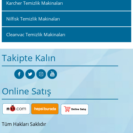
Karcher Temizlik Makinaları
Nilfisk Temizlik Makinaları
Cleanvac Temizlik Makinaları
Takipte Kalın
Online Satış
Tüm Hakları Saklıdır