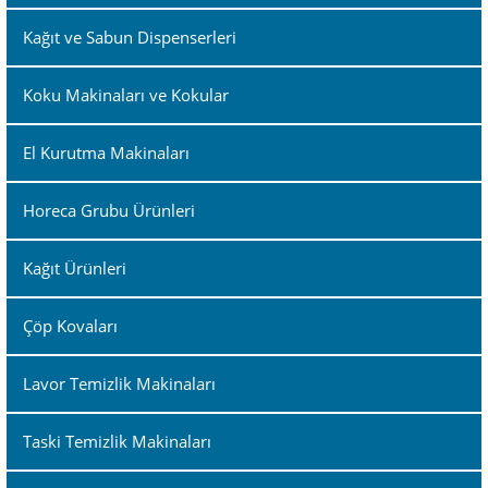
Kağıt ve Sabun Dispenserleri
Koku Makinaları ve Kokular
El Kurutma Makinaları
Horeca Grubu Ürünleri
Kağıt Ürünleri
Çöp Kovaları
Lavor Temizlik Makinaları
Taski Temizlik Makinaları