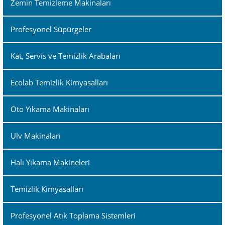
Zemin Temizleme Makinaları
Profesyonel Süpürgeler
Kat, Servis ve Temizlik Arabaları
Ecolab Temizlik Kimyasalları
Oto Yıkama Makinaları
Ulv Makinaları
Halı Yıkama Makineleri
Temizlik Kimyasalları
Profesyonel Atık Toplama Sistemleri