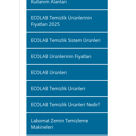
Kullanım Alanları
ECOLAB Temizlik Ürünlerinin
Fiyatları 2025
ECOLAB Temizlik Sistem Ürünleri
ECOLAB Ürünlerinin Fiyatları
ECOLAB Ürünleri
ECOLAB Temizlik Ürünleri
ECOLAB Temizlik Ürünleri Nedir?
Labomat Zemin Temizleme
Makineleri