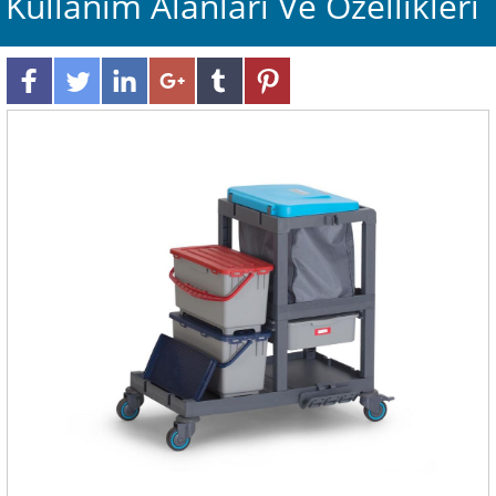
Kullanım Alanları Ve Özellikleri