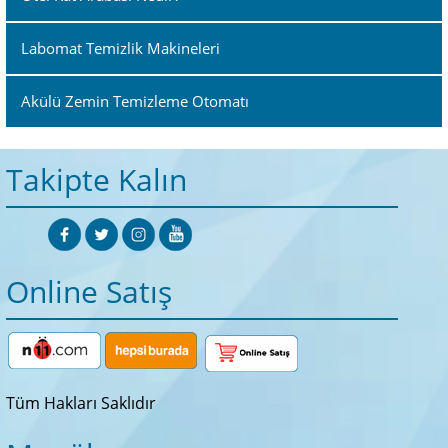
Labomat Temizlik Makineleri
Akülü Zemin Temizleme Otomatı
Takipte Kalın
Online Satış
Tüm Hakları Saklıdır