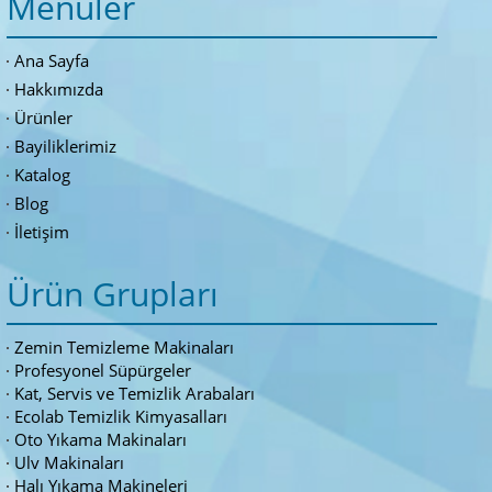
Menüler
Ana Sayfa
Hakkımızda
Ürünler
Bayiliklerimiz
Katalog
Blog
İletişim
Ürün Grupları
Zemin Temizleme Makinaları
Profesyonel Süpürgeler
Kat, Servis ve Temizlik Arabaları
Ecolab Temizlik Kimyasalları
Oto Yıkama Makinaları
Ulv Makinaları
Halı Yıkama Makineleri