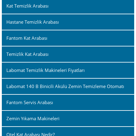
Kat Temizlik Arabası
Hastane Temizlik Arabası
Fantom Kat Arabası
Temizlik Kat Arabası
Labomat Temizlik Makineleri Fiyatları
Labomat 140 B Binicili Akülü Zemin Temizleme Otomatı
Fantom Servis Arabası
Zemin Yıkama Makineleri
Otel Kat Arabası Nedir?