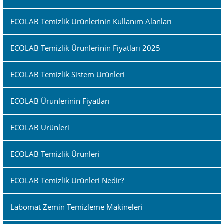
ECOLAB Temizlik Ürünlerinin Kullanım Alanları
ECOLAB Temizlik Ürünlerinin Fiyatları 2025
ECOLAB Temizlik Sistem Ürünleri
ECOLAB Ürünlerinin Fiyatları
ECOLAB Ürünleri
ECOLAB Temizlik Ürünleri
ECOLAB Temizlik Ürünleri Nedir?
Labomat Zemin Temizleme Makineleri