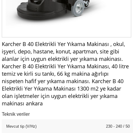
Karcher B 40 Elektrikli Yer Yıkama Makinası , okul,
işyeri, depo, hastane, konut, apartman, site gibi
alanlar için uygun elektrikli yer yıkama makinası.
Karcher B 40 Elektrikli Yer Yıkama Makinası, 40 litre
temiz ve kirli su tankı, 66 kg makina ağırlıpı
nispeten hafif yer yıkama makinası. Karcher B 40
Elektrikli Yer Yıkama Makinası 1300 m2 ye kadar
olan işletmeler için uygun elektrikli yer yıkama
makinası ankara
Teknik veriler
Mevcut tip (V/
Hz
)
230 - 240 / 50