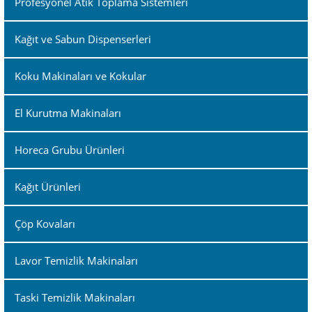
Profesyonel Atık Toplama Sistemleri
Kağıt ve Sabun Dispenserleri
Koku Makinaları ve Kokular
El Kurutma Makinaları
Horeca Grubu Ürünleri
Kağıt Ürünleri
Çöp Kovaları
Lavor Temizlik Makinaları
Taski Temizlik Makinaları