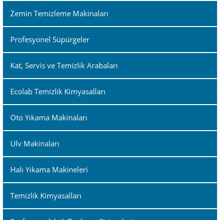
Zemin Temizleme Makinaları
Profesyonel Süpürgeler
Kat, Servis ve Temizlik Arabaları
Ecolab Temizlik Kimyasalları
Oto Yıkama Makinaları
Ulv Makinaları
Halı Yıkama Makineleri
Temizlik Kimyasalları