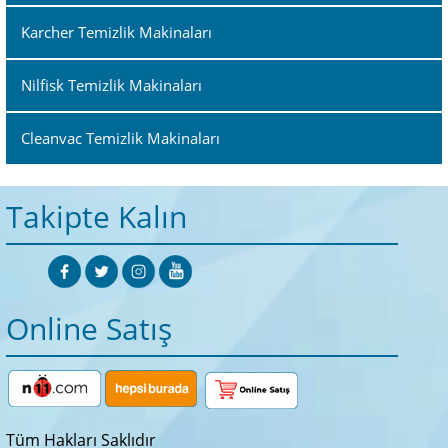
Karcher Temizlik Makinaları
Nilfisk Temizlik Makinaları
Cleanvac Temizlik Makinaları
Takipte Kalın
Online Satış
Tüm Hakları Saklıdır