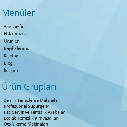
Menüler
Ana Sayfa
Hakkımızda
Ürünler
Bayiliklerimiz
Katalog
Blog
İletişim
Ürün Grupları
Zemin Temizleme Makinaları
Profesyonel Süpürgeler
Kat, Servis ve Temizlik Arabaları
Ecolab Temizlik Kimyasalları
Oto Yıkama Makinaları