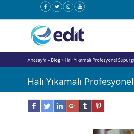
Anasayfa
»
Blog
» Halı Yıkamalı Profesyonel Süpürg
Halı Yıkamalı Profesyone