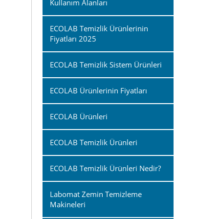
Kullanım Alanları
ECOLAB Temizlik Ürünlerinin
Fiyatları 2025
ECOLAB Temizlik Sistem Ürünleri
ECOLAB Ürünlerinin Fiyatları
ECOLAB Ürünleri
ECOLAB Temizlik Ürünleri
ECOLAB Temizlik Ürünleri Nedir?
Labomat Zemin Temizleme
Makineleri