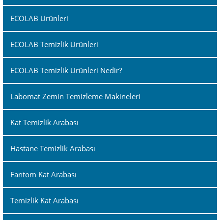
ECOLAB Ürünleri
ECOLAB Temizlik Ürünleri
ECOLAB Temizlik Ürünleri Nedir?
Labomat Zemin Temizleme Makineleri
Kat Temizlik Arabası
Hastane Temizlik Arabası
Fantom Kat Arabası
Temizlik Kat Arabası