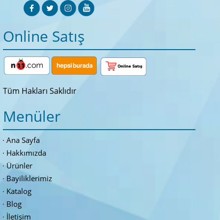
Online Satış
Tüm Hakları Saklıdır
Menüler
Ana Sayfa
Hakkımızda
Ürünler
Bayiliklerimiz
Katalog
Blog
İletişim