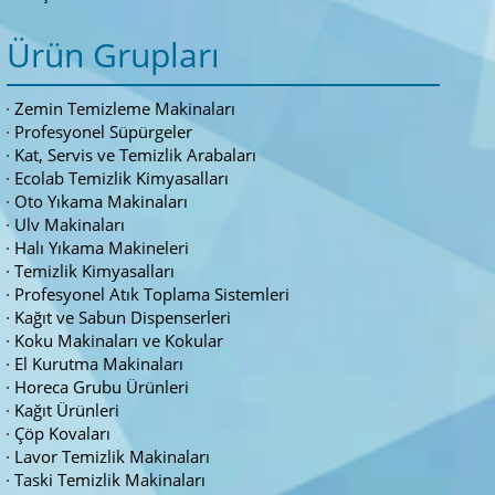
Ürün Grupları
Zemin Temizleme Makinaları
Profesyonel Süpürgeler
Kat, Servis ve Temizlik Arabaları
Ecolab Temizlik Kimyasalları
Oto Yıkama Makinaları
Ulv Makinaları
Halı Yıkama Makineleri
Temizlik Kimyasalları
Profesyonel Atık Toplama Sistemleri
Kağıt ve Sabun Dispenserleri
Koku Makinaları ve Kokular
El Kurutma Makinaları
Horeca Grubu Ürünleri
Kağıt Ürünleri
Çöp Kovaları
Lavor Temizlik Makinaları
Taski Temizlik Makinaları