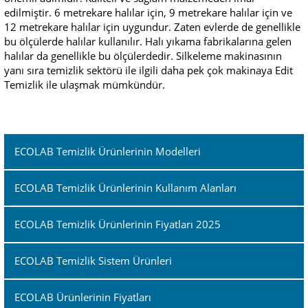
edilmiştir. 6 metrekare halılar için, 9 metrekare halılar için ve
12 metrekare halılar için uygundur. Zaten evlerde de genellikle
bu ölçülerde halılar kullanılır. Halı yıkama fabrikalarına gelen
halılar da genellikle bu ölçülerdedir. Silkeleme makinasının
yanı sıra temizlik sektörü ile ilgili daha pek çok makinaya Edit
Temizlik ile ulaşmak mümkündür.
ECOLAB Temizlik Ürünlerinin Modelleri
ECOLAB Temizlik Ürünlerinin Kullanım Alanları
ECOLAB Temizlik Ürünlerinin Fiyatları 2025
ECOLAB Temizlik Sistem Ürünleri
ECOLAB Ürünlerinin Fiyatları