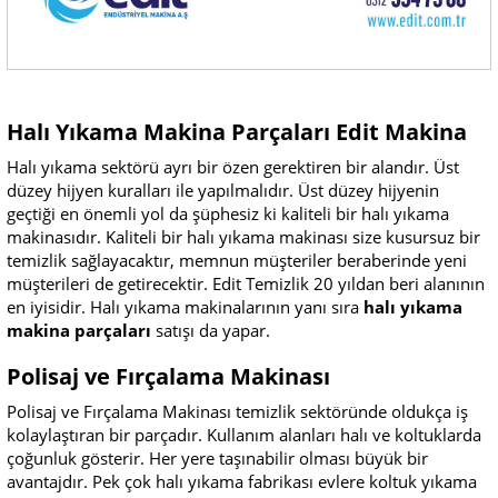
Halı Yıkama Makina Parçaları Edit Makina
Halı yıkama sektörü ayrı bir özen gerektiren bir alandır. Üst
düzey hijyen kuralları ile yapılmalıdır. Üst düzey hijyenin
geçtiği en önemli yol da şüphesiz ki kaliteli bir halı yıkama
makinasıdır. Kaliteli bir halı yıkama makinası size kusursuz bir
temizlik sağlayacaktır, memnun müşteriler beraberinde yeni
müşterileri de getirecektir. Edit Temizlik 20 yıldan beri alanının
en iyisidir. Halı yıkama makinalarının yanı sıra
halı yıkama
makina parçaları
satışı da yapar.
Polisaj ve Fırçalama Makinası
Polisaj ve Fırçalama Makinası temizlik sektöründe oldukça iş
kolaylaştıran bir parçadır. Kullanım alanları halı ve koltuklarda
çoğunluk gösterir. Her yere taşınabilir olması büyük bir
avantajdır. Pek çok halı yıkama fabrikası evlere koltuk yıkama