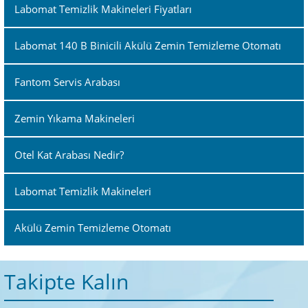
Labomat Temizlik Makineleri Fiyatları
Labomat 140 B Binicili Akülü Zemin Temizleme Otomatı
Fantom Servis Arabası
Zemin Yıkama Makineleri
Otel Kat Arabası Nedir?
Labomat Temizlik Makineleri
Akülü Zemin Temizleme Otomatı
Takipte Kalın