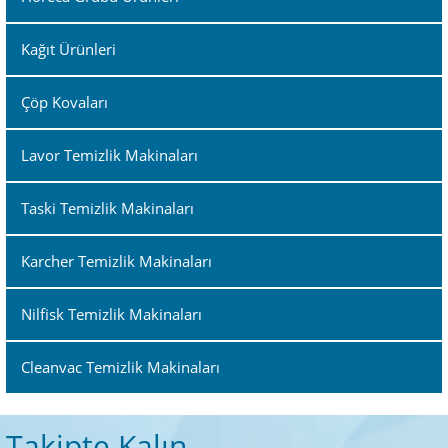
Kağıt Ürünleri
Çöp Kovaları
Lavor Temizlik Makinaları
Taski Temizlik Makinaları
Karcher Temizlik Makinaları
Nilfisk Temizlik Makinaları
Cleanvac Temizlik Makinaları
Takipte Kalın