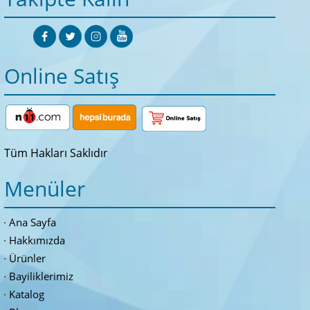
Online Satış
Tüm Hakları Saklıdır
Menüler
Ana Sayfa
Hakkımızda
Ürünler
Bayiliklerimiz
Katalog