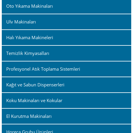
Oto Yıkama Makinaları
Ulv Makinaları
Halı Yıkama Makineleri
Temizlik Kimyasalları
Profesyonel Atık Toplama Sistemleri
Kağıt ve Sabun Dispenserleri
Koku Makinaları ve Kokular
El Kurutma Makinaları
Horeca Grubu Ürünleri