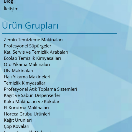
Blog
İletişim
Ürün Grupları
Zemin Temizleme Makinaları
Profesyonel Süpürgeler
Kat, Servis ve Temizlik Arabaları
Ecolab Temizlik Kimyasalları
Oto Yıkama Makinaları
Ulv Makinaları
Halı Yıkama Makineleri
Temizlik Kimyasalları
Profesyonel Atık Toplama Sistemleri
Kağıt ve Sabun Dispenserleri
Koku Makinaları ve Kokular
El Kurutma Makinaları
Horeca Grubu Ürünleri
Kağıt Ürünleri
Çöp Kovaları