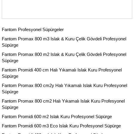
Fantom Profesyonel Süpürgeler
Fantom Promax 800 m3 Islak & Kuru Çelik Gövdeli Profesyonel
Süpürge
Fantom Promax 800 m2 Islak & Kuru Çelik Gövdeli Profesyonel
Süpürge
Fantom Promidi 400 cm Halı Yıkamalı Islak Kuru Profesyonel
Süpürge
Fantom Promax 800 cm2y Halı Yıkamalı Islak Kuru Profesyonel
Süpürge
Fantom Promax 800 cm2 Halı Yıkamalı Islak Kuru Profesyonel
Süpürge
Fantom Promidi 600 m2 Islak Kuru Profesyonel Süpürge
Fantom Promidi 600 m3 Eco Islak Kuru Profesyonel Süpürge