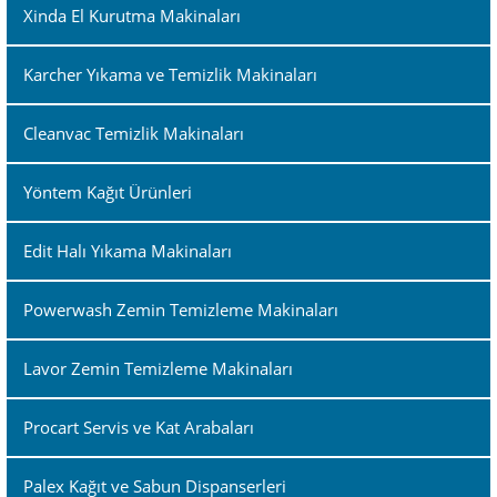
Xinda El Kurutma Makinaları
Karcher Yıkama ve Temizlik Makinaları
Cleanvac Temizlik Makinaları
Yöntem Kağıt Ürünleri
Edit Halı Yıkama Makinaları
Powerwash Zemin Temizleme Makinaları
Lavor Zemin Temizleme Makinaları
Procart Servis ve Kat Arabaları
Palex Kağıt ve Sabun Dispanserleri