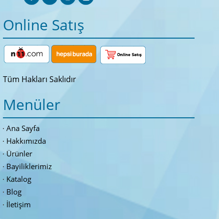
Online Satış
Tüm Hakları Saklıdır
Menüler
Ana Sayfa
Hakkımızda
Ürünler
Bayiliklerimiz
Katalog
Blog
İletişim