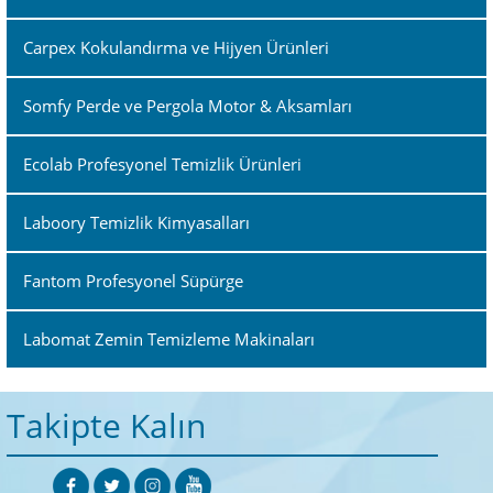
Carpex Kokulandırma ve Hijyen Ürünleri
Somfy Perde ve Pergola Motor & Aksamları
Ecolab Profesyonel Temizlik Ürünleri
Laboory Temizlik Kimyasalları
Fantom Profesyonel Süpürge
Labomat Zemin Temizleme Makinaları
Takipte Kalın