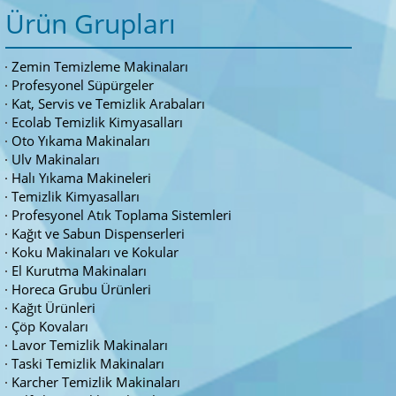
Ürün Grupları
Zemin Temizleme Makinaları
Profesyonel Süpürgeler
Kat, Servis ve Temizlik Arabaları
Ecolab Temizlik Kimyasalları
Oto Yıkama Makinaları
Ulv Makinaları
Halı Yıkama Makineleri
Temizlik Kimyasalları
Profesyonel Atık Toplama Sistemleri
Kağıt ve Sabun Dispenserleri
Koku Makinaları ve Kokular
El Kurutma Makinaları
Horeca Grubu Ürünleri
Kağıt Ürünleri
Çöp Kovaları
Lavor Temizlik Makinaları
Taski Temizlik Makinaları
Karcher Temizlik Makinaları