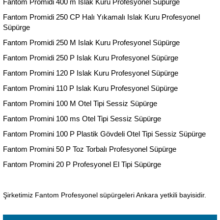
Fantom Promidi 400 m Islak Kuru Profesyonel Süpürge
Fantom Promidi 250 CP Halı Yıkamalı Islak Kuru Profesyonel
Süpürge
Fantom Promidi 250 M Islak Kuru Profesyonel Süpürge
Fantom Promidi 250 P Islak Kuru Profesyonel Süpürge
Fantom Promini 120 P Islak Kuru Profesyonel Süpürge
Fantom Promini 110 P Islak Kuru Profesyonel Süpürge
Fantom Promini 100 M Otel Tipi Sessiz Süpürge
Fantom Promini 100 ms Otel Tipi Sessiz Süpürge
Fantom Promini 100 P Plastik Gövdeli Otel Tipi Sessiz Süpürge
Fantom Promini 50 P Toz Torbalı Profesyonel Süpürge
Fantom Promini 20 P Profesyonel El Tipi Süpürge
Şirketimiz Fantom Profesyonel süpürgeleri Ankara yetkili bayisidir.