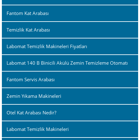
Fantom Kat Arabası
Temizlik Kat Arabası
Labomat Temizlik Makineleri Fiyatları
Labomat 140 B Binicili Akülü Zemin Temizleme Otomatı
Fantom Servis Arabası
Zemin Yıkama Makineleri
Otel Kat Arabası Nedir?
Labomat Temizlik Makineleri