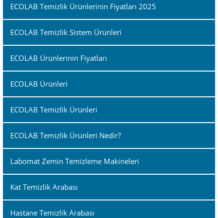
ECOLAB Temizlik Ürünlerinin Fiyatları 2025
ECOLAB Temizlik Sistem Ürünleri
ECOLAB Ürünlerinin Fiyatları
ECOLAB Ürünleri
ECOLAB Temizlik Ürünleri
ECOLAB Temizlik Ürünleri Nedir?
Labomat Zemin Temizleme Makineleri
Kat Temizlik Arabası
Hastane Temizlik Arabası