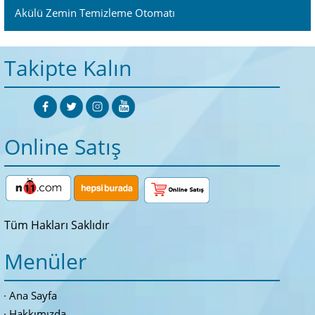
Akülü Zemin Temizleme Otomatı
Takipte Kalın
Online Satış
Tüm Hakları Saklıdır
Menüler
Ana Sayfa
Hakkımızda