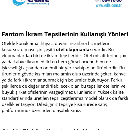
Fantom İkram Tepsilerinin Kullanışlı Yönleri
Otelde konaklama ihtiyacı duyan insanlara hizmetlerin
kusursuz olması için çeşitli
otel ekipmanları
vardır. Bu
ekipmanlardan biri de ikram tepsileridir. Otel misafirlerine çay
ya da kahve ikram edilirken hem görsel açıdan hem de
işlevselliği açısından önemli bir yere sahip olan ürünlerdir. Bu
ürünlerin gövde kısımları melamin olup üzerinde şeker, kahve
ya da farklı ikramlar sunmak için bölümler bulunuyor. Farklı
şekillerde de değerlendirilebilecek olan bu tepsiler otellerin ve
büyük şirket ofislerinin vazgeçilmez ürünleridir. Yüksek kalite
standartlarında üretilen tepsi çeşitlerimiz model olarak da farklı
özellikler taşıyor. Dilediğiniz tepsiye kısa sürede satış
platformumuz üzerinden ulaşabilirsiniz.