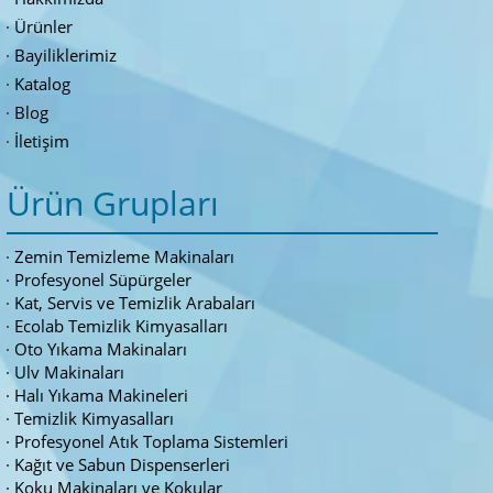
Ürünler
Bayiliklerimiz
Katalog
Blog
İletişim
Ürün Grupları
Zemin Temizleme Makinaları
Profesyonel Süpürgeler
Kat, Servis ve Temizlik Arabaları
Ecolab Temizlik Kimyasalları
Oto Yıkama Makinaları
Ulv Makinaları
Halı Yıkama Makineleri
Temizlik Kimyasalları
Profesyonel Atık Toplama Sistemleri
Kağıt ve Sabun Dispenserleri
Koku Makinaları ve Kokular