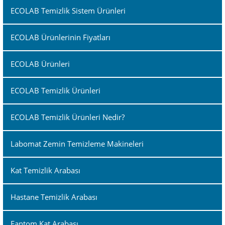
ECOLAB Temizlik Sistem Ürünleri
ECOLAB Ürünlerinin Fiyatları
ECOLAB Ürünleri
ECOLAB Temizlik Ürünleri
ECOLAB Temizlik Ürünleri Nedir?
Labomat Zemin Temizleme Makineleri
Kat Temizlik Arabası
Hastane Temizlik Arabası
Fantom Kat Arabası