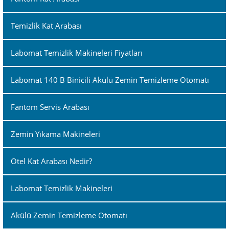
Temizlik Kat Arabası
Labomat Temizlik Makineleri Fiyatları
Labomat 140 B Binicili Akülü Zemin Temizleme Otomatı
Fantom Servis Arabası
Zemin Yıkama Makineleri
Otel Kat Arabası Nedir?
Labomat Temizlik Makineleri
Akülü Zemin Temizleme Otomatı