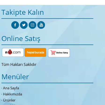
Takipte Kalın
Online Satış
Tüm Hakları Saklıdır
Menüler
Ana Sayfa
Hakkımızda
Ürünler