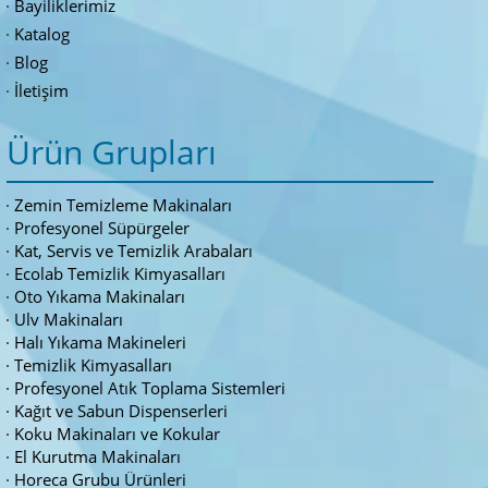
Bayiliklerimiz
Katalog
Blog
İletişim
Ürün Grupları
Zemin Temizleme Makinaları
Profesyonel Süpürgeler
Kat, Servis ve Temizlik Arabaları
Ecolab Temizlik Kimyasalları
Oto Yıkama Makinaları
Ulv Makinaları
Halı Yıkama Makineleri
Temizlik Kimyasalları
Profesyonel Atık Toplama Sistemleri
Kağıt ve Sabun Dispenserleri
Koku Makinaları ve Kokular
El Kurutma Makinaları
Horeca Grubu Ürünleri