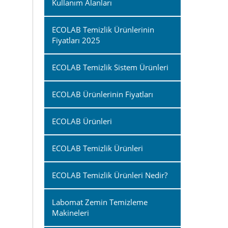
Kullanım Alanları
ECOLAB Temizlik Ürünlerinin
Fiyatları 2025
ECOLAB Temizlik Sistem Ürünleri
ECOLAB Ürünlerinin Fiyatları
ECOLAB Ürünleri
ECOLAB Temizlik Ürünleri
ECOLAB Temizlik Ürünleri Nedir?
Labomat Zemin Temizleme
Makineleri