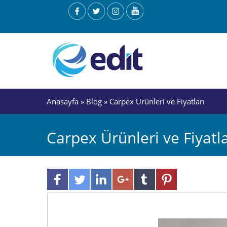
Anasayfa
»
Blog
» Carpex Ürünleri ve Fiyatları
Carpex Ürünleri ve Fiyatla