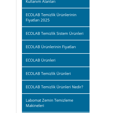
Kullanım Alanları
ECOLAB Temizlik Ürünlerinin
Fiyatları 2025
ECOLAB Temizlik Sistem Ürünleri
ECOLAB Ürünlerinin Fiyatları
ECOLAB Ürünleri
ECOLAB Temizlik Ürünleri
ECOLAB Temizlik Ürünleri Nedir?
Labomat Zemin Temizleme
Makineleri