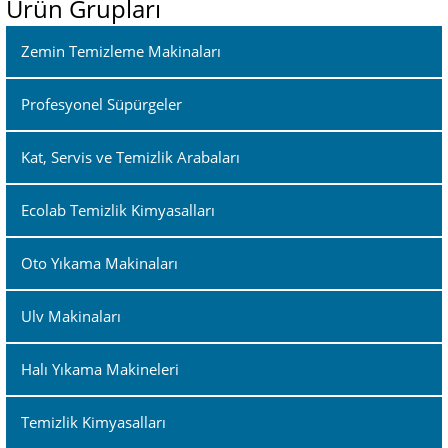
Ürün Grupları
Zemin Temizleme Makinaları
Profesyonel Süpürgeler
Kat, Servis ve Temizlik Arabaları
Ecolab Temizlik Kimyasalları
Oto Yıkama Makinaları
Ulv Makinaları
Halı Yıkama Makineleri
Temizlik Kimyasalları