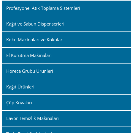
Profesyonel Atık Toplama Sistemleri
Kağıt ve Sabun Dispenserleri
Koku Makinaları ve Kokular
El Kurutma Makinaları
Horeca Grubu Ürünleri
Kağıt Ürünleri
Çöp Kovaları
Lavor Temizlik Makinaları