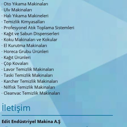
Oto Yıkama Makinaları
Ulv Makinaları
Halı Yıkama Makineleri
Temizlik Kimyasalları
Profesyonel Atık Toplama Sistemleri
Kağıt ve Sabun Dispenserleri
Koku Makinaları ve Kokular
El Kurutma Makinaları
Horeca Grubu Ürünleri
Kağıt Ürünleri
Çöp Kovaları
Lavor Temizlik Makinaları
Taski Temizlik Makinaları
Karcher Temizlik Makinaları
Nilfisk Temizlik Makinaları
Cleanvac Temizlik Makinaları
İletişim
Edit Endüstriyel Makina A.Ş