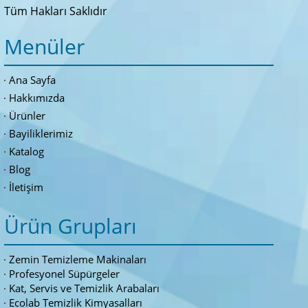
Tüm Hakları Saklıdır
Menüler
Ana Sayfa
Hakkımızda
Ürünler
Bayiliklerimiz
Katalog
Blog
İletişim
Ürün Grupları
Zemin Temizleme Makinaları
Profesyonel Süpürgeler
Kat, Servis ve Temizlik Arabaları
Ecolab Temizlik Kimyasalları