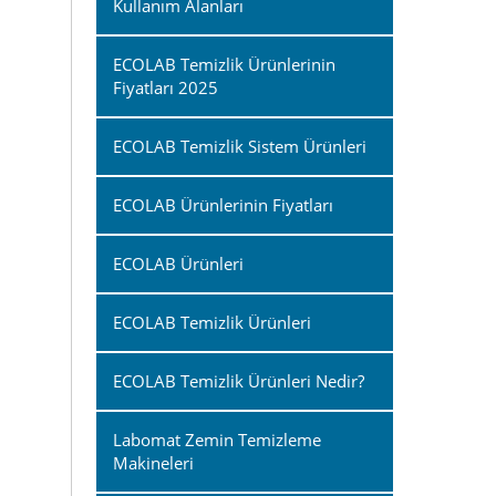
Kullanım Alanları
ECOLAB Temizlik Ürünlerinin
Fiyatları 2025
ECOLAB Temizlik Sistem Ürünleri
ECOLAB Ürünlerinin Fiyatları
ECOLAB Ürünleri
ECOLAB Temizlik Ürünleri
ECOLAB Temizlik Ürünleri Nedir?
Labomat Zemin Temizleme
Makineleri