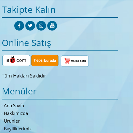
Takipte Kalın
Online Satış
Tüm Hakları Saklıdır
Menüler
Ana Sayfa
Hakkımızda
Ürünler
Bayiliklerimiz