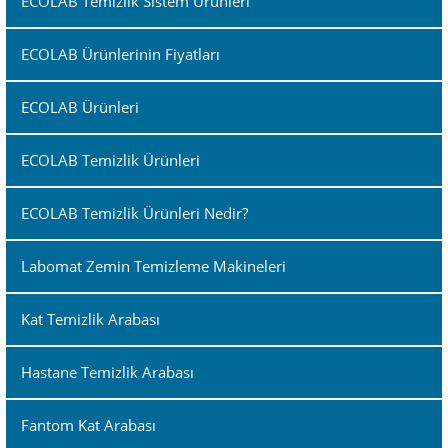
ECOLAB Temizlik Sistem Ürünleri
ECOLAB Ürünlerinin Fiyatları
ECOLAB Ürünleri
ECOLAB Temizlik Ürünleri
ECOLAB Temizlik Ürünleri Nedir?
Labomat Zemin Temizleme Makineleri
Kat Temizlik Arabası
Hastane Temizlik Arabası
Fantom Kat Arabası