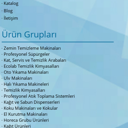
Katalog
Blog
İletişim
Ürün Grupları
Zemin Temizleme Makinaları
Profesyonel Süpürgeler
Kat, Servis ve Temizlik Arabaları
Ecolab Temizlik Kimyasalları
Oto Yıkama Makinaları
Ulv Makinaları
Halı Yıkama Makineleri
Temizlik Kimyasalları
Profesyonel Atık Toplama Sistemleri
Kağıt ve Sabun Dispenserleri
Koku Makinaları ve Kokular
El Kurutma Makinaları
Horeca Grubu Ürünleri
Kağıt Ürünleri