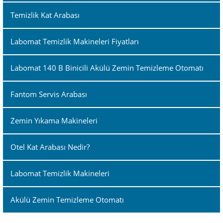
Temizlik Kat Arabası
Labomat Temizlik Makineleri Fiyatları
Labomat 140 B Binicili Akülü Zemin Temizleme Otomatı
Fantom Servis Arabası
Zemin Yıkama Makineleri
Otel Kat Arabası Nedir?
Labomat Temizlik Makineleri
Akülü Zemin Temizleme Otomatı