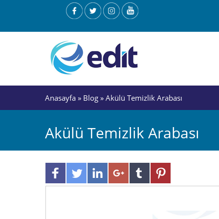
Anasayfa
»
Blog
» Akülü Temizlik Arabası
Akülü Temizlik Arabası