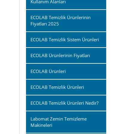
Kullanım Alanları
ECOLAB Temizlik Ürünlerinin
Fiyatları 2025
ECOLAB Temizlik Sistem Ürünleri
ECOLAB Ürünlerinin Fiyatları
ECOLAB Ürünleri
ECOLAB Temizlik Ürünleri
ECOLAB Temizlik Ürünleri Nedir?
Labomat Zemin Temizleme
Makineleri