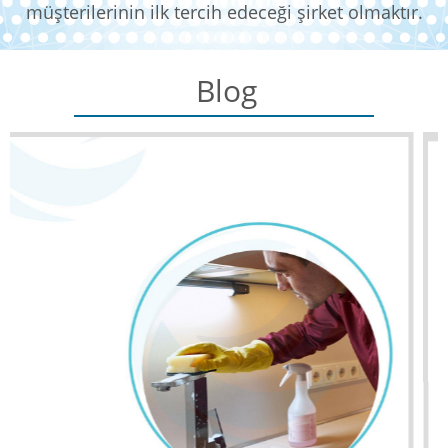
müşterilerinin ilk tercih edeceği şirket olmaktır.
Blog