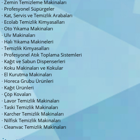
Zemin Temizleme Makinaları
Profesyonel Süpürgeler
Kat, Servis ve Temizlik Arabaları
Ecolab Temizlik Kimyasalları
Oto Yıkama Makinaları
Ulv Makinaları
Halı Yıkama Makineleri
Temizlik Kimyasalları
Profesyonel Atık Toplama Sistemleri
Kağıt ve Sabun Dispenserleri
Koku Makinaları ve Kokular
El Kurutma Makinaları
Horeca Grubu Ürünleri
Kağıt Ürünleri
Çöp Kovaları
Lavor Temizlik Makinaları
Taski Temizlik Makinaları
Karcher Temizlik Makinaları
Nilfisk Temizlik Makinaları
Cleanvac Temizlik Makinaları