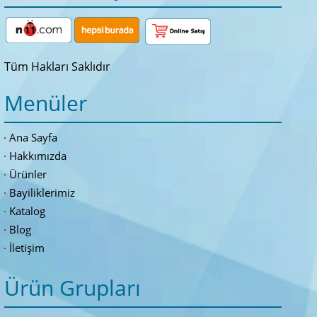
Tüm Hakları Saklıdır
Menüler
Ana Sayfa
Hakkımızda
Ürünler
Bayiliklerimiz
Katalog
Blog
İletişim
Ürün Grupları