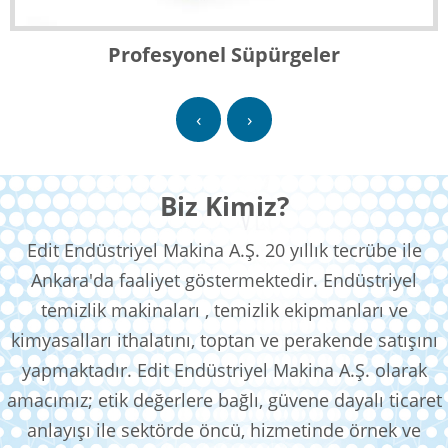
Profesyonel Süpürgeler
‹
›
Biz Kimiz?
Edit Endüstriyel Makina A.Ş. 20 yıllık tecrübe ile
Ankara'da faaliyet göstermektedir. Endüstriyel
temizlik makinaları , temizlik ekipmanları ve
kimyasalları ithalatını, toptan ve perakende satışını
yapmaktadır. Edit Endüstriyel Makina A.Ş. olarak
amacımız; etik değerlere bağlı, güvene dayalı ticaret
anlayışı ile sektörde öncü, hizmetinde örnek ve